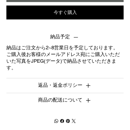
今すぐ購入
納品予定
納品はご注文から2~8営業日を予定しております。
ご購入後お客様のメールアドレス宛にご購入いただ
いた写真をJPEG(データ)で納品させていただきま
す。
返品・返金ポリシー
商品の配送について