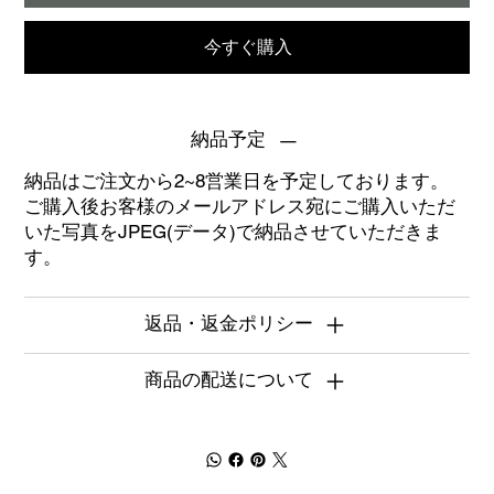
今すぐ購入
納品予定
納品はご注文から2~8営業日を予定しております。
ご購入後お客様のメールアドレス宛にご購入いただ
いた写真をJPEG(データ)で納品させていただきま
す。
返品・返金ポリシー
商品の配送について