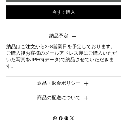
今すぐ購入
納品予定
納品はご注文から2~8営業日を予定しております。
ご購入後お客様のメールアドレス宛にご購入いただ
いた写真をJPEG(データ)で納品させていただきま
す。
返品・返金ポリシー
商品の配送について