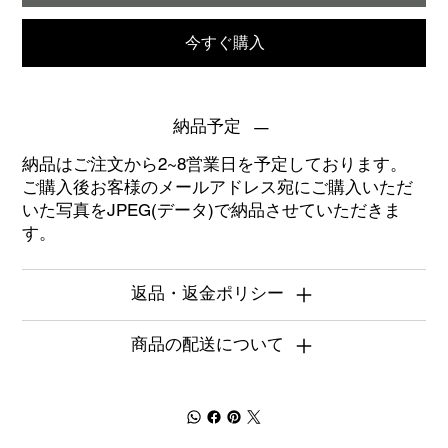
今すぐ購入
納品予定
納品はご注文から2~8営業日を予定しております。
ご購入後お客様のメールアドレス宛にご購入いただ
いた写真をJPEG(データ)で納品させていただきま
す。
返品・返金ポリシー
商品の配送について