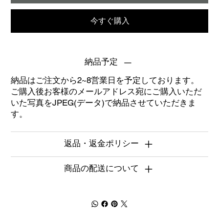
今すぐ購入
納品予定
納品はご注文から2~8営業日を予定しております。
ご購入後お客様のメールアドレス宛にご購入いただ
いた写真をJPEG(データ)で納品させていただきま
す。
返品・返金ポリシー
商品の配送について