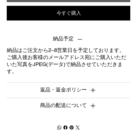
今すぐ購入
納品予定
納品はご注文から2~8営業日を予定しております。
ご購入後お客様のメールアドレス宛にご購入いただ
いた写真をJPEG(データ)で納品させていただきま
す。
返品・返金ポリシー
商品の配送について