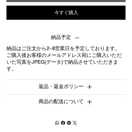
今すぐ購入
納品予定
納品はご注文から2~8営業日を予定しております。
ご購入後お客様のメールアドレス宛にご購入いただ
いた写真をJPEG(データ)で納品させていただきま
す。
返品・返金ポリシー
商品の配送について