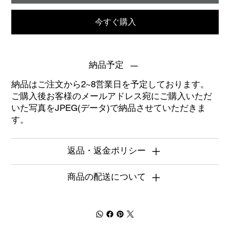
今すぐ購入
納品予定
納品はご注文から2~8営業日を予定しております。
ご購入後お客様のメールアドレス宛にご購入いただ
いた写真をJPEG(データ)で納品させていただきま
す。
返品・返金ポリシー
商品の配送について