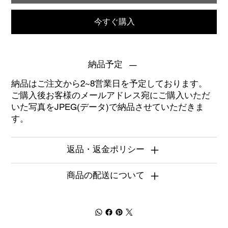
今すぐ購入
納品予定
納品はご注文から2~8営業日を予定しております。
ご購入後お客様のメールアドレス宛にご購入いただ
いた写真をJPEG(データ)で納品させていただきま
す。
返品・返金ポリシー
商品の配送について