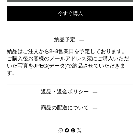
今すぐ購入
納品予定
納品はご注文から2~8営業日を予定しております。
ご購入後お客様のメールアドレス宛にご購入いただ
いた写真をJPEG(データ)で納品させていただきま
す。
返品・返金ポリシー
商品の配送について