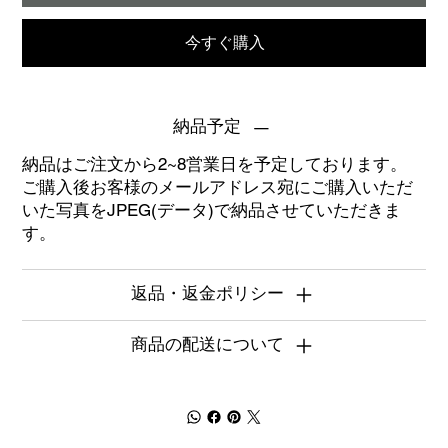
今すぐ購入
納品予定
納品はご注文から2~8営業日を予定しております。
ご購入後お客様のメールアドレス宛にご購入いただ
いた写真をJPEG(データ)で納品させていただきま
す。
返品・返金ポリシー
商品の配送について