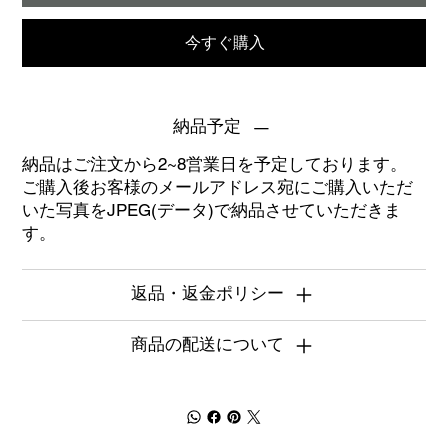
今すぐ購入
納品予定
納品はご注文から2~8営業日を予定しております。
ご購入後お客様のメールアドレス宛にご購入いただ
いた写真をJPEG(データ)で納品させていただきま
す。
返品・返金ポリシー
商品の配送について