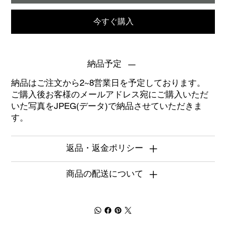
今すぐ購入
納品予定
納品はご注文から2~8営業日を予定しております。
ご購入後お客様のメールアドレス宛にご購入いただ
いた写真をJPEG(データ)で納品させていただきま
す。
返品・返金ポリシー
商品の配送について