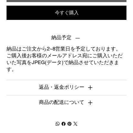
今すぐ購入
納品予定
納品はご注文から2~8営業日を予定しております。
ご購入後お客様のメールアドレス宛にご購入いただ
いた写真をJPEG(データ)で納品させていただきま
す。
返品・返金ポリシー
商品の配送について