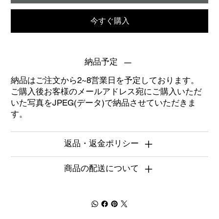
今すぐ購入
納品予定
納品はご注文から2~8営業日を予定しております。
ご購入後お客様のメールアドレス宛にご購入いただ
いた写真をJPEG(データ)で納品させていただきま
す。
返品・返金ポリシー
商品の配送について