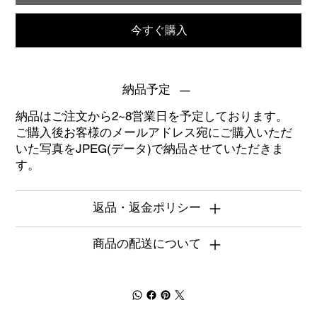
今すぐ購入
納品予定
納品はご注文から2~8営業日を予定しております。
ご購入後お客様のメールアドレス宛にご購入いただ
いた写真をJPEG(データ)で納品させていただきま
す。
返品・返金ポリシー
商品の配送について