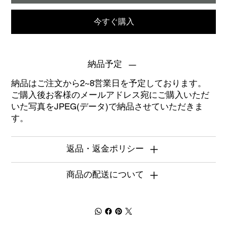
今すぐ購入
納品予定
納品はご注文から2~8営業日を予定しております。
ご購入後お客様のメールアドレス宛にご購入いただ
いた写真をJPEG(データ)で納品させていただきま
す。
返品・返金ポリシー
商品の配送について