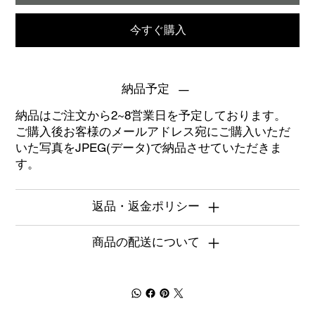
今すぐ購入
納品予定
納品はご注文から2~8営業日を予定しております。
ご購入後お客様のメールアドレス宛にご購入いただ
いた写真をJPEG(データ)で納品させていただきま
す。
返品・返金ポリシー
商品の配送について