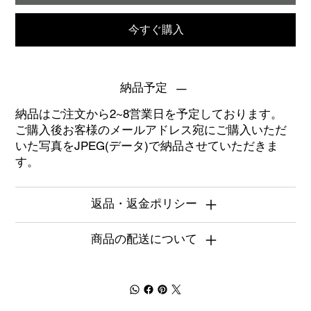
今すぐ購入
納品予定
納品はご注文から2~8営業日を予定しております。
ご購入後お客様のメールアドレス宛にご購入いただ
いた写真をJPEG(データ)で納品させていただきま
す。
返品・返金ポリシー
商品の配送について