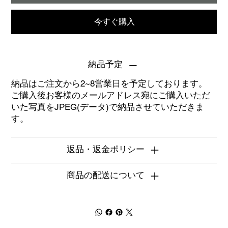
今すぐ購入
納品予定
納品はご注文から2~8営業日を予定しております。
ご購入後お客様のメールアドレス宛にご購入いただ
いた写真をJPEG(データ)で納品させていただきま
す。
返品・返金ポリシー
商品の配送について