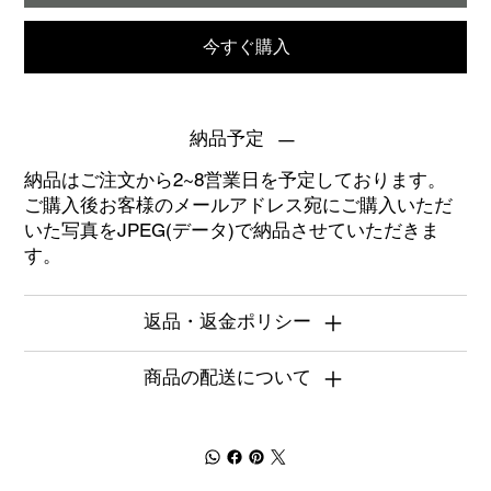
今すぐ購入
納品予定
納品はご注文から2~8営業日を予定しております。
ご購入後お客様のメールアドレス宛にご購入いただ
いた写真をJPEG(データ)で納品させていただきま
す。
返品・返金ポリシー
商品の配送について