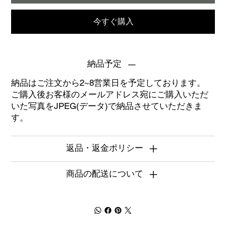
今すぐ購入
納品予定
納品はご注文から2~8営業日を予定しております。
ご購入後お客様のメールアドレス宛にご購入いただ
いた写真をJPEG(データ)で納品させていただきま
す。
返品・返金ポリシー
商品の配送について