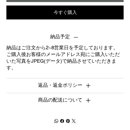
今すぐ購入
納品予定
納品はご注文から2~8営業日を予定しております。
ご購入後お客様のメールアドレス宛にご購入いただ
いた写真をJPEG(データ)で納品させていただきま
す。
返品・返金ポリシー
商品の配送について