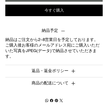
今すぐ購入
納品予定
納品はご注文から2~8営業日を予定しております。
ご購入後お客様のメールアドレス宛にご購入いただ
いた写真をJPEG(データ)で納品させていただきま
す。
返品・返金ポリシー
商品の配送について