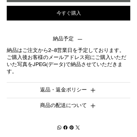
今すぐ購入
納品予定
納品はご注文から2~8営業日を予定しております。
ご購入後お客様のメールアドレス宛にご購入いただ
いた写真をJPEG(データ)で納品させていただきま
す。
返品・返金ポリシー
商品の配送について