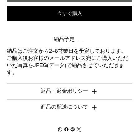
今すぐ購入
納品予定
納品はご注文から2~8営業日を予定しております。
ご購入後お客様のメールアドレス宛にご購入いただ
いた写真をJPEG(データ)で納品させていただきま
す。
返品・返金ポリシー
商品の配送について