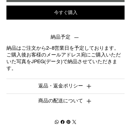
今すぐ購入
納品予定
納品はご注文から2~8営業日を予定しております。
ご購入後お客様のメールアドレス宛にご購入いただ
いた写真をJPEG(データ)で納品させていただきま
す。
返品・返金ポリシー
商品の配送について