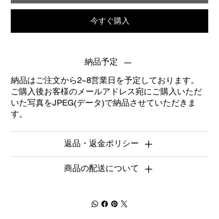
今すぐ購入
納品予定
納品はご注文から2~8営業日を予定しております。
ご購入後お客様のメールアドレス宛にご購入いただ
いた写真をJPEG(データ)で納品させていただきま
す。
返品・返金ポリシー
商品の配送について