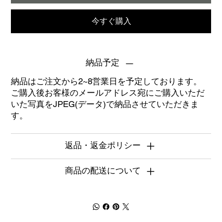
今すぐ購入
納品予定
納品はご注文から2~8営業日を予定しております。
ご購入後お客様のメールアドレス宛にご購入いただ
いた写真をJPEG(データ)で納品させていただきま
す。
返品・返金ポリシー
商品の配送について