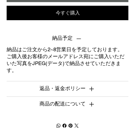
今すぐ購入
納品予定
納品はご注文から2~8営業日を予定しております。
ご購入後お客様のメールアドレス宛にご購入いただ
いた写真をJPEG(データ)で納品させていただきま
す。
返品・返金ポリシー
商品の配送について