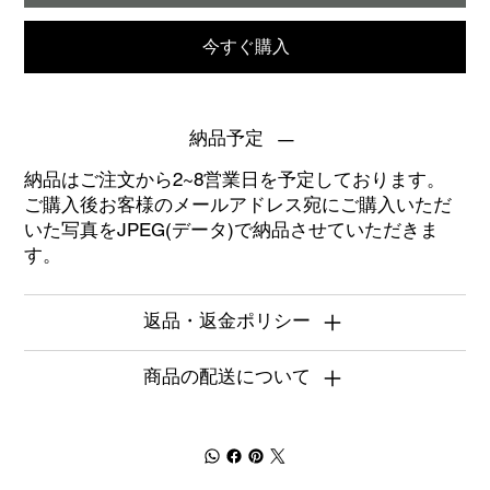
今すぐ購入
納品予定
納品はご注文から2~8営業日を予定しております。
ご購入後お客様のメールアドレス宛にご購入いただ
いた写真をJPEG(データ)で納品させていただきま
す。
返品・返金ポリシー
商品の配送について