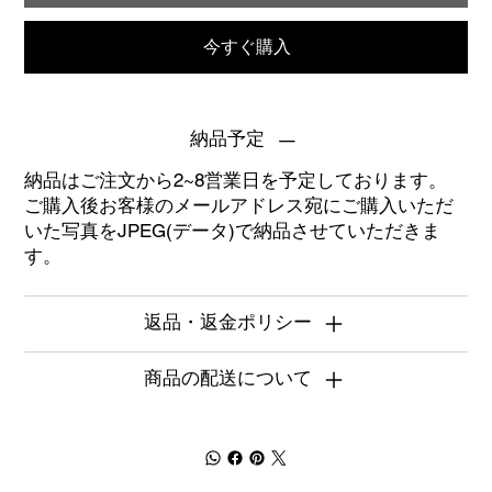
今すぐ購入
納品予定
納品はご注文から2~8営業日を予定しております。
ご購入後お客様のメールアドレス宛にご購入いただ
いた写真をJPEG(データ)で納品させていただきま
す。
返品・返金ポリシー
商品の配送について