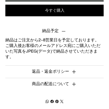
今すぐ購入
納品予定
納品はご注文から2~8営業日を予定しております。
ご購入後お客様のメールアドレス宛にご購入いただ
いた写真をJPEG(データ)で納品させていただきま
す。
返品・返金ポリシー
商品の配送について