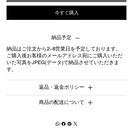
今すぐ購入
納品予定
納品はご注文から2~8営業日を予定しております。
ご購入後お客様のメールアドレス宛にご購入いただ
いた写真をJPEG(データ)で納品させていただきま
す。
返品・返金ポリシー
商品の配送について