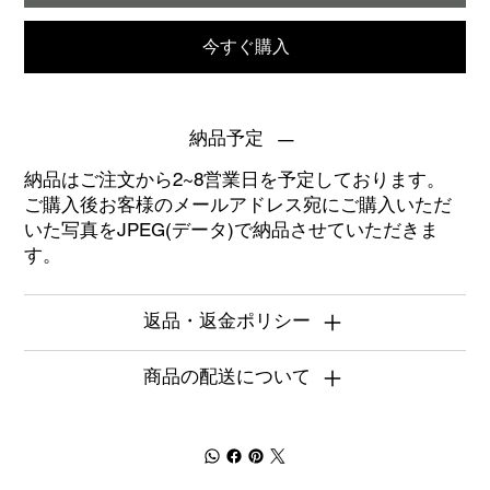
今すぐ購入
納品予定
納品はご注文から2~8営業日を予定しております。
ご購入後お客様のメールアドレス宛にご購入いただ
いた写真をJPEG(データ)で納品させていただきま
す。
返品・返金ポリシー
商品の配送について