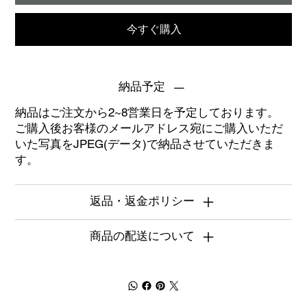
今すぐ購入
納品予定
納品はご注文から2~8営業日を予定しております。
ご購入後お客様のメールアドレス宛にご購入いただ
いた写真をJPEG(データ)で納品させていただきま
す。
返品・返金ポリシー
商品の配送について