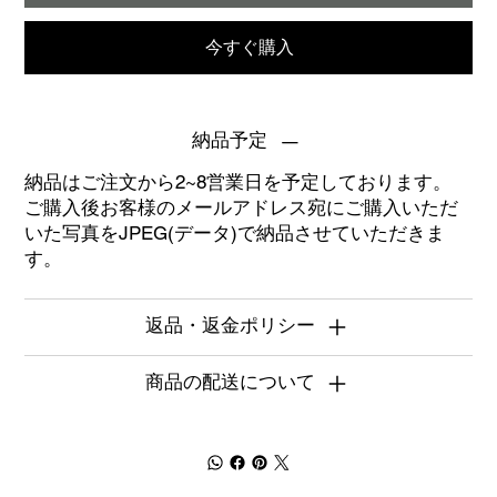
今すぐ購入
納品予定
納品はご注文から2~8営業日を予定しております。
ご購入後お客様のメールアドレス宛にご購入いただ
いた写真をJPEG(データ)で納品させていただきま
す。
返品・返金ポリシー
商品の配送について