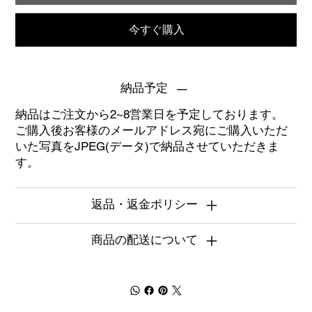
今すぐ購入
納品予定
納品はご注文から2~8営業日を予定しております。
ご購入後お客様のメールアドレス宛にご購入いただ
いた写真をJPEG(データ)で納品させていただきま
す。
返品・返金ポリシー
商品の配送について