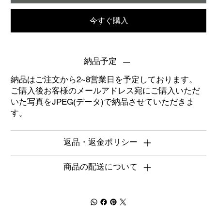
今すぐ購入
納品予定
納品はご注文から2~8営業日を予定しております。
ご購入後お客様のメールアドレス宛にご購入いただ
いた写真をJPEG(データ)で納品させていただきま
す。
返品・返金ポリシー
商品の配送について