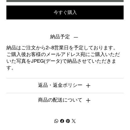
今すぐ購入
納品予定
納品はご注文から2~8営業日を予定しております。
ご購入後お客様のメールアドレス宛にご購入いただ
いた写真をJPEG(データ)で納品させていただきま
す。
返品・返金ポリシー
商品の配送について