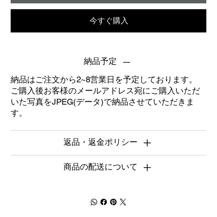
今すぐ購入
納品予定
納品はご注文から2~8営業日を予定しております。
ご購入後お客様のメールアドレス宛にご購入いただ
いた写真をJPEG(データ)で納品させていただきま
す。
返品・返金ポリシー
商品の配送について