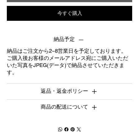
今すぐ購入
納品予定
納品はご注文から2~8営業日を予定しております。
ご購入後お客様のメールアドレス宛にご購入いただ
いた写真をJPEG(データ)で納品させていただきま
す。
返品・返金ポリシー
商品の配送について