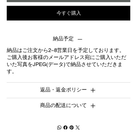
今すぐ購入
納品予定
納品はご注文から2~8営業日を予定しております。
ご購入後お客様のメールアドレス宛にご購入いただ
いた写真をJPEG(データ)で納品させていただきま
す。
返品・返金ポリシー
商品の配送について