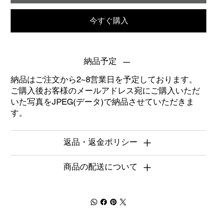
今すぐ購入
納品予定
納品はご注文から2~8営業日を予定しております。
ご購入後お客様のメールアドレス宛にご購入いただ
いた写真をJPEG(データ)で納品させていただきま
す。
返品・返金ポリシー
商品の配送について