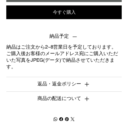
今すぐ購入
納品予定
納品はご注文から2~8営業日を予定しております。
ご購入後お客様のメールアドレス宛にご購入いただ
いた写真をJPEG(データ)で納品させていただきま
す。
返品・返金ポリシー
商品の配送について