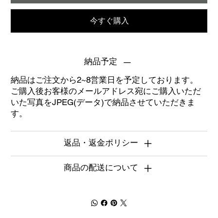
今すぐ購入
納品予定
納品はご注文から2~8営業日を予定しております。
ご購入後お客様のメールアドレス宛にご購入いただ
いた写真をJPEG(データ)で納品させていただきま
す。
返品・返金ポリシー
商品の配送について