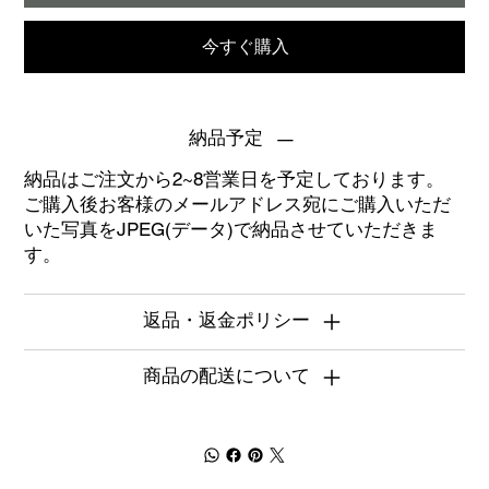
今すぐ購入
納品予定
納品はご注文から2~8営業日を予定しております。
ご購入後お客様のメールアドレス宛にご購入いただ
いた写真をJPEG(データ)で納品させていただきま
す。
返品・返金ポリシー
商品の配送について