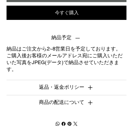
今すぐ購入
納品予定
納品はご注文から2~8営業日を予定しております。
ご購入後お客様のメールアドレス宛にご購入いただ
いた写真をJPEG(データ)で納品させていただきま
す。
返品・返金ポリシー
商品の配送について