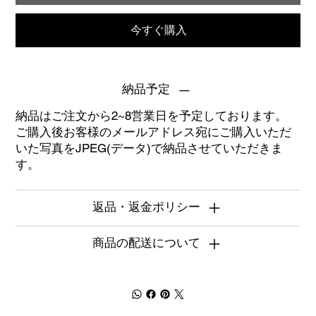
今すぐ購入
納品予定
納品はご注文から2~8営業日を予定しております。
ご購入後お客様のメールアドレス宛にご購入いただ
いた写真をJPEG(データ)で納品させていただきま
す。
返品・返金ポリシー
商品の配送について