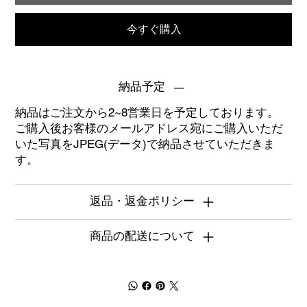
今すぐ購入
納品予定
納品はご注文から2~8営業日を予定しております。
ご購入後お客様のメールアドレス宛にご購入いただ
いた写真をJPEG(データ)で納品させていただきま
す。
返品・返金ポリシー
商品の配送について